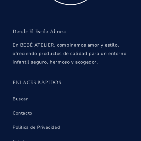
Donde El Estilo Abraza
En BEBÉ ATELIER, combinamos amor y estilo,
ofreciendo productos de calidad para un entorno
infantil seguro, hermoso y acogedor.
ENLACES RÁPIDOS
Buscar
Contacto
Politica de Privacidad