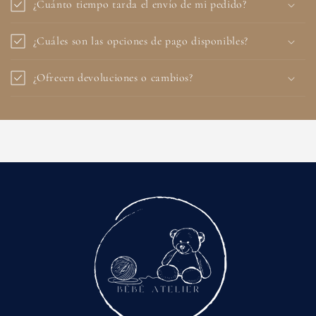
¿Cuánto tiempo tarda el envío de mi pedido?
¿Cuáles son las opciones de pago disponibles?
¿Ofrecen devoluciones o cambios?